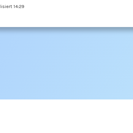
isiert 14:29