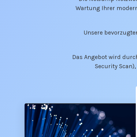
Wartung Ihrer modern
Unsere bevorzugten
Das Angebot wird durch 
Security Scan)