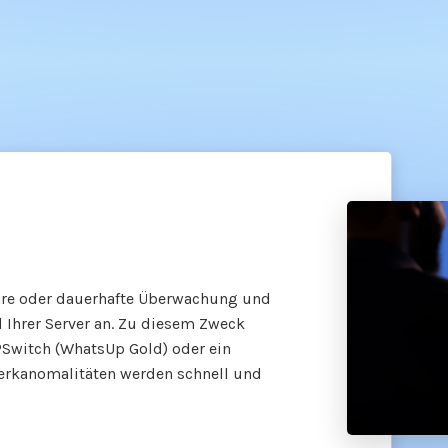
re oder dauerhafte Überwachung und
 Ihrer Server an. Zu diesem Zweck
Switch (WhatsUp Gold) oder ein
werkanomalitäten werden schnell und