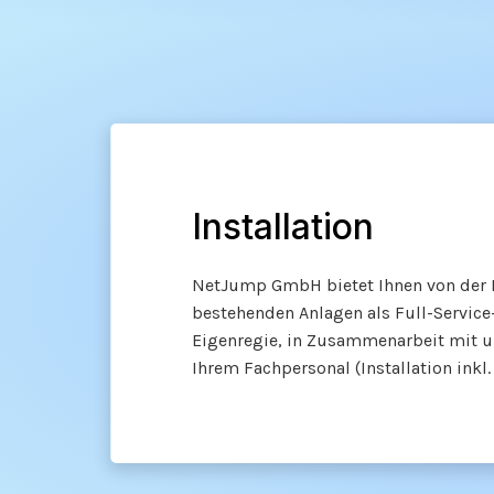
Installation
NetJump GmbH bietet Ihnen von der E
bestehenden Anlagen als Full-Service-
Eigenregie, in Zusammenarbeit mit u
Ihrem Fachpersonal (Installation inkl.