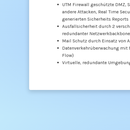
UTM Firewall geschützte DMZ, 
andere Attacken, Real Time Sec
generierten Sicherheits Reports
Ausfallsicherheit durch 2 vers
redundanter Netzwerkbackbone,
Mail Schutz durch Einsatz von
Datenverkehrüberwachung mit 
Flow)
Virtuelle, redundante Umgebun