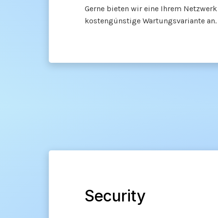
Gerne bieten wir eine Ihrem Netzwer
kostengünstige Wartungsvariante an.
Security