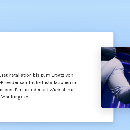
rstinstallation bis zum Ersatz von
Provider sämtliche Installationen in
nseren Partner oder auf Wunsch mit
 Schulung) an.