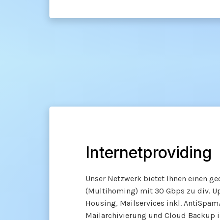
Internetproviding
Unser Netzwerk bietet Ihnen einen g
(Multihoming) mit 30 Gbps zu div. Up
Housing, Mailservices inkl. AntiSpam/
Mailarchivierung und Cloud Backup i